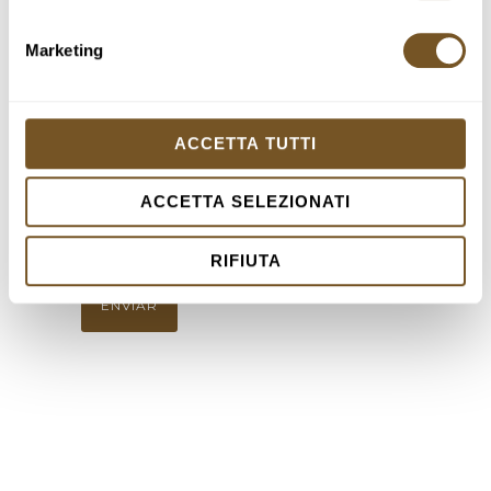
Tu mensaje
Marketing
ACCETTA TUTTI
ACCETTA SELEZIONATI
RIFIUTA