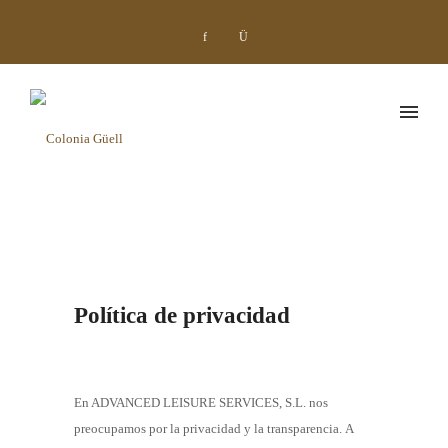
Política de privacidad
En ADVANCED LEISURE SERVICES, S.L. nos
preocupamos por la privacidad y la transparencia. A