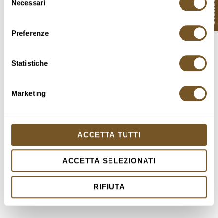
Tickets
Necessari
del
consenso
Preferenze
Statistiche
Marketing
ACCETTA TUTTI
ACCETTA SELEZIONATI
RIFIUTA