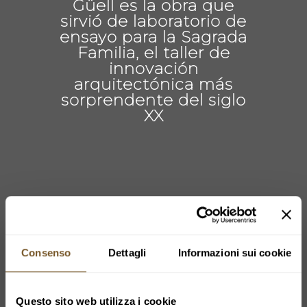
Güell es la obra que
sirvió de laboratorio de
ensayo para la Sagrada
Familia, el taller de
innovación
arquitectónica más
sorprendente del siglo
XX
Consenso
Dettagli
Informazioni sui cookie
Questo sito web utilizza i cookie