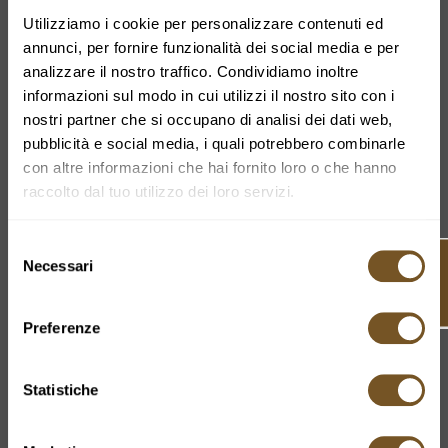
Utilizziamo i cookie per personalizzare contenuti ed
annunci, per fornire funzionalità dei social media e per
analizzare il nostro traffico. Condividiamo inoltre
informazioni sul modo in cui utilizzi il nostro sito con i
nostri partner che si occupano di analisi dei dati web,
pubblicità e social media, i quali potrebbero combinarle
con altre informazioni che hai fornito loro o che hanno
raccolto dal tuo utilizzo dei loro servizi.
Selezione
Tickets
Necessari
del
consenso
Preferenze
Statistiche