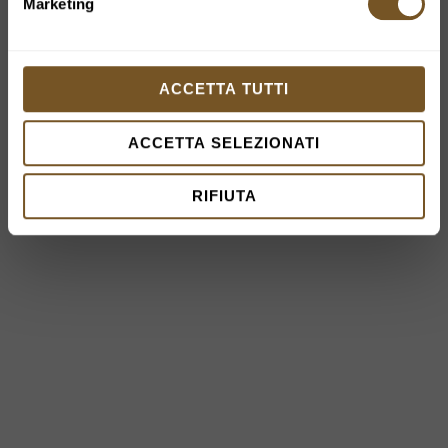
Marketing
ACCETTA TUTTI
ACCETTA SELEZIONATI
RIFIUTA