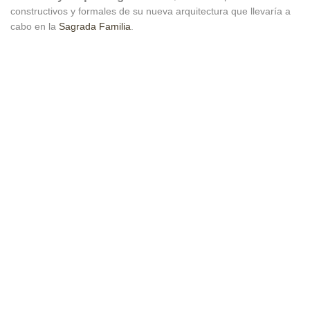
constructivos y formales de su nueva arquitectura que llevaría a
cabo en la
Sagrada Familia
.