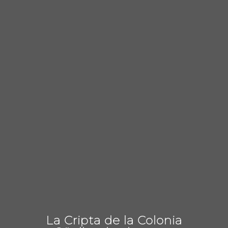
La Cripta de la Colonia